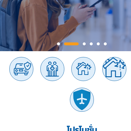
โปรโมชั่น