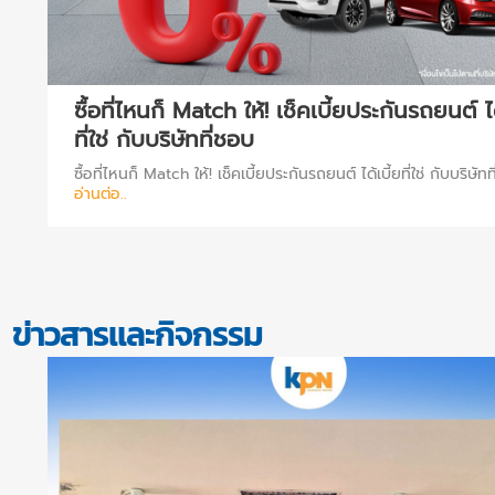
ซื้อที่ไหนก็ Match ให้! เช็คเบี้ยประกันรถยนต์ ได
ฟ์
ที่ใช่ กับบริษัทที่ชอบ
ซื้อที่ไหนก็ Match ให้! เช็คเบี้ยประกันรถยนต์ ได้เบี้ยที่ใช่ กับบริษัท
อ่านต่อ..
ข่าวสารและกิจกรรม