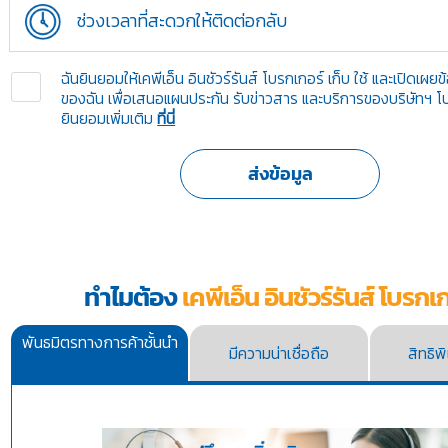
ช่วงเวลาที่สะดวกให้ติดต่อกลับ
ฉันยินยอมให้เคพีเอ็น อินชัวร์รันส์ โบรกเกอร์ เก็บ ใช้ และเปิดเผย
ของฉัน เพื่อเสนอแผนประกัน รับข่าวสาร และบริการของบริษัทฯ 
ยินยอมเพิ่มเติม
ที่นี่
ทำไมต้อง
เคพีเอ็น อินชัวร์รันส์ โบรกเ
พันธมิตรทางการค้าชั้นนำ
มีความน่าเชื่อถือ
สิทธิ