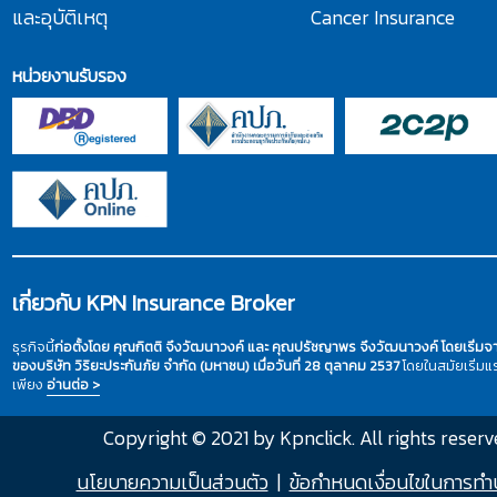
และอุบัติเหตุ
Cancer Insurance
หน่วยงานรับรอง
เกี่ยวกับ KPN Insurance Broker
ธุรกิจนี้
ก่อตั้งโดย คุณกิตติ จึงวัฒนาวงค์ และ คุณปรัชญาพร จึงวัฒนาวงค์ โดยเริ่ม
ของบริษัท วิริยะประกันภัย จำกัด (มหาชน) เมื่อวันที่ 28 ตุลาคม 2537
โดยในสมัยเริ่ม
เพียง
อ่านต่อ >
Copyright © 2021 by Kpnclick. All rights reserv
นโยบายความเป็นส่วนตัว
|
ข้อกำหนดเงื่อนไขในการทำ