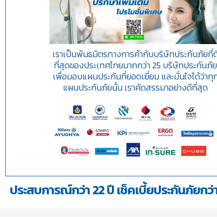
เราเป็นพันธมิตรทางการค้ากับบริษัทประกันภัยที่ด
ที่สุดของประเทศไทยมากกว่า 25 บริษัทประกันภั
เพื่อมอบแผนประกันที่ยอดเยี่ยม และมั่นใจได้ว่าทุ
แผนประกันภัยนั้น เราคัดสรรมาอย่างดีที่สุด
ประสบการณ์กว่า 22 ปี เช็คเบี้ยประกันภัยกว่า