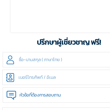
ปรึกษาผู้เชี่ยวชาญ ฟรี!
หัวข้อที่ต้องการสอบถาม