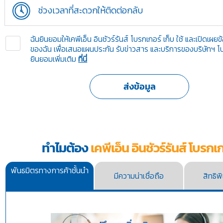
ช่วงเวลาที่สะดวกให้ติดต่อกลับ
ฉันยินยอมให้เคพีเอ็น อินชัวร์รันส์ โบรกเกอร์ เก็บ ใช้ และเปิดเผย
ของฉัน เพื่อเสนอแผนประกัน รับข่าวสาร และบริการของบริษัทฯ 
ยินยอมเพิ่มเติม
ที่นี่
ทำไมต้อง
เคพีเอ็น อินชัวร์รันส์ โบรกเ
พันธมิตรทางการค้าชั้นนำ
มีความน่าเชื่อถือ
สิทธิ