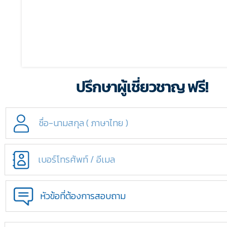
ปรึกษาผู้เชี่ยวชาญ ฟรี!
หัวข้อที่ต้องการสอบถาม