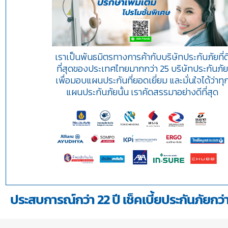
เราเป็นพันธมิตรทางการค้ากับบริษัทประกันภัยที่ด
ที่สุดของประเทศไทยมากกว่า 25 บริษัทประกันภั
เพื่อมอบแผนประกันที่ยอดเยี่ยม และมั่นใจได้ว่าทุ
แผนประกันภัยนั้น เราคัดสรรมาอย่างดีที่สุด
ประสบการณ์กว่า 22 ปี เช็คเบี้ยประกันภัยกว่า