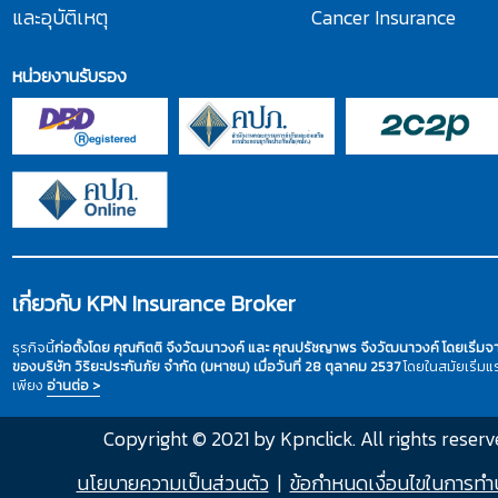
และอุบัติเหตุ
Cancer Insurance
หน่วยงานรับรอง
เกี่ยวกับ KPN Insurance Broker
ธุรกิจนี้
ก่อตั้งโดย คุณกิตติ จึงวัฒนาวงค์ และ คุณปรัชญาพร จึงวัฒนาวงค์ โดยเริ่ม
ของบริษัท วิริยะประกันภัย จำกัด (มหาชน) เมื่อวันที่ 28 ตุลาคม 2537
โดยในสมัยเริ่ม
เพียง
อ่านต่อ >
Copyright © 2021 by Kpnclick. All rights reserv
นโยบายความเป็นส่วนตัว
|
ข้อกำหนดเงื่อนไขในการทำ