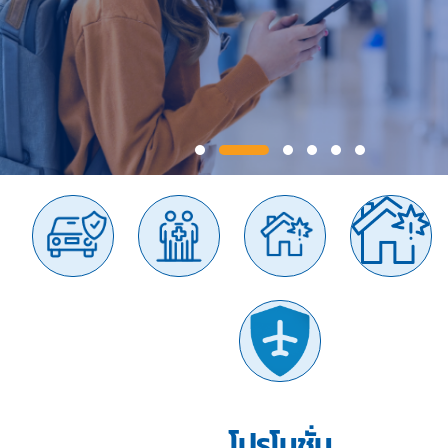
โปรโมชั่น