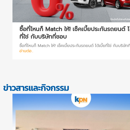
ซื้อที่ไหนก็ Match ให้! เช็คเบี้ยประกันรถยนต์ ได
ฟ์
ที่ใช่ กับบริษัทที่ชอบ
ซื้อที่ไหนก็ Match ให้! เช็คเบี้ยประกันรถยนต์ ได้เบี้ยที่ใช่ กับบริษัท
อ่านต่อ..
ข่าวสารและกิจกรรม