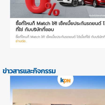
ซื้อที่ไหนก็ Match ให้! เช็คเบี้ยประกันรถยนต์ ได
ฟ์
ที่ใช่ กับบริษัทที่ชอบ
ซื้อที่ไหนก็ Match ให้! เช็คเบี้ยประกันรถยนต์ ได้เบี้ยที่ใช่ กับบริษัท
อ่านต่อ..
ข่าวสารและกิจกรรม