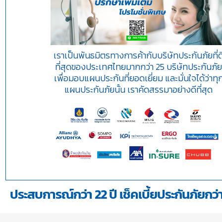
เราเป็นพันธมิตรทางการค้ากับบริษัทประกันภัยที่ด
ที่สุดของประเทศไทยมากกว่า 25 บริษัทประกันภั
เพื่อมอบแผนประกันที่ยอดเยี่ยม และมั่นใจได้ว่าทุ
แผนประกันภัยนั้น เราคัดสรรมาอย่างดีที่สุด
ประสบการณ์กว่า 22 ปี เช็คเบี้ยประกันภัยกว่า