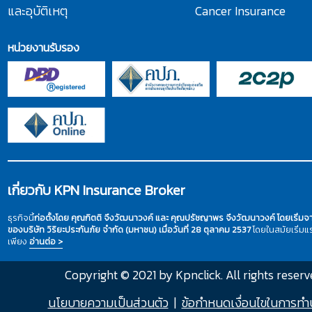
และอุบัติเหตุ
Cancer Insurance
หน่วยงานรับรอง
เกี่ยวกับ KPN Insurance Broker
ธุรกิจนี้
ก่อตั้งโดย คุณกิตติ จึงวัฒนาวงค์ และ คุณปรัชญาพร จึงวัฒนาวงค์ โดยเริ่ม
ของบริษัท วิริยะประกันภัย จำกัด (มหาชน) เมื่อวันที่ 28 ตุลาคม 2537
โดยในสมัยเริ่ม
เพียง
อ่านต่อ >
Copyright © 2021 by Kpnclick. All rights reserv
นโยบายความเป็นส่วนตัว
|
ข้อกำหนดเงื่อนไขในการทำ