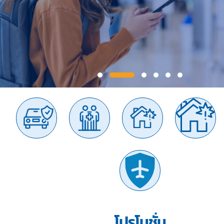
โปรโมชั่น