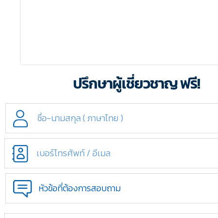
ปรึกษาผู้เชี่ยวชาญ ฟรี!
หัวข้อที่ต้องการสอบถาม