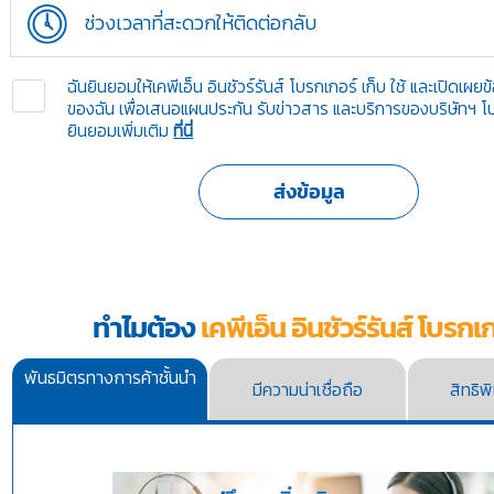
ช่วงเวลาที่สะดวกให้ติดต่อกลับ
ฉันยินยอมให้เคพีเอ็น อินชัวร์รันส์ โบรกเกอร์ เก็บ ใช้ และเปิดเผย
ของฉัน เพื่อเสนอแผนประกัน รับข่าวสาร และบริการของบริษัทฯ 
ยินยอมเพิ่มเติม
ที่นี่
ทำไมต้อง
เคพีเอ็น อินชัวร์รันส์ โบรกเ
พันธมิตรทางการค้าชั้นนำ
มีความน่าเชื่อถือ
สิทธิ