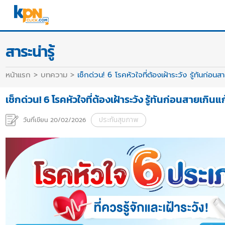
สาระน่ารู้
หน้าแรก > บทความ >
เช็กด่วน! 6 โรคหัวใจที่ต้องเฝ้าระวัง รู้ทันก่อนส
เช็กด่วน! 6 โรคหัวใจที่ต้องเฝ้าระวัง รู้ทันก่อนสายเกินแก
ประกันสุขภาพ
วันที่เขียน 20/02/2026