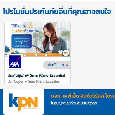
โปรโมชั่นประกันภัยอื่นที่คุณอาจสนใจ
ประกันสุขภาพ
ประกันสุขภาพ SmartCare Essential
ประกันสุขภาพ SmartCare Essential
บจก. เคพีเอ็น อินชัวร์รันส์ โบร
ใบอนุญาตเลขที่ ว00030/2559