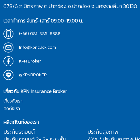
678/6 ถ.มิตรภาพ ต.ปากช่อง อ.ปากช่อง จ.นครราชสีมา 30130
เวลาทำการ จันทร์-เสาร์ 09.00-19.00 น.
(+66) 081-885-8388
Info@kpnclick.com
KPN Broker
@KPNBROKER
เกี่ยวกับ KPN Insurance Broker
เกี่ยวกับเรา
ติดต่อเรา
ผลิตภัณฑ์ของเรา
ประกันรถยนต์
ประกันสุขภาพ
ประกันรถยนต์ 2+ 3+ ระยะสั้น
AXA / ประกันสุขภาพ He