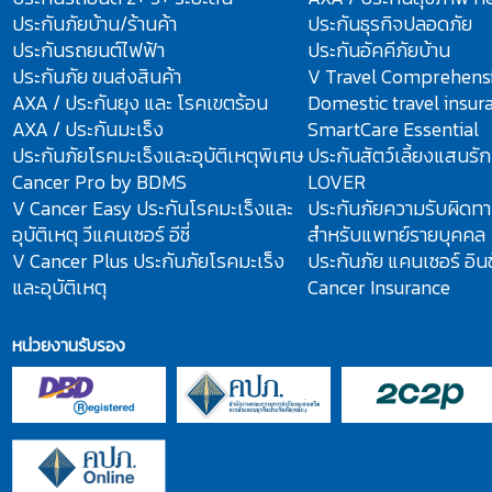
ประกันภัยบ้าน/ร้านค้า
ประกันธุรกิจปลอดภัย
ประกันรถยนต์ไฟฟ้า
ประกันอัคคีภัยบ้าน
ประกันภัย ขนส่งสินค้า
V Travel Comprehens
AXA / ประกันยุง และ โรคเขตร้อน
Domestic travel insur
AXA / ประกันมะเร็ง
SmartCare Essential
ประกันภัยโรคมะเร็งและอุบัติเหตุพิเศษ
ประกันสัตว์เลี้ยงแสนรั
Cancer Pro by BDMS
LOVER
V Cancer Easy ประกันโรคมะเร็งและ
ประกันภัยความรับผิดทา
อุบัติเหตุ วีแคนเซอร์ อีซี่
สำหรับแพทย์รายบุคคล
V Cancer Plus ประกันภัยโรคมะเร็ง
ประกันภัย แคนเซอร์ อินช
และอุบัติเหตุ
Cancer Insurance
หน่วยงานรับรอง