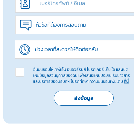
หัวข้อที่ต้องการสอบถาม
ช่วงเวลาที่สะดวกให้ติดต่อกลับ
ฉันยินยอมให้เคพีเอ็น อินชัวร์รันส์ โบรกเกอร์ เก็บ ใช้ และเปิด
เผยข้อมูลส่วนบุคคลของฉัน เพื่อเสนอแผนประกัน รับข่าวสาร
และบริการของบริษัทฯ โปรดศึกษา ความยินยอมเพิ่มเติม
ที่นี่