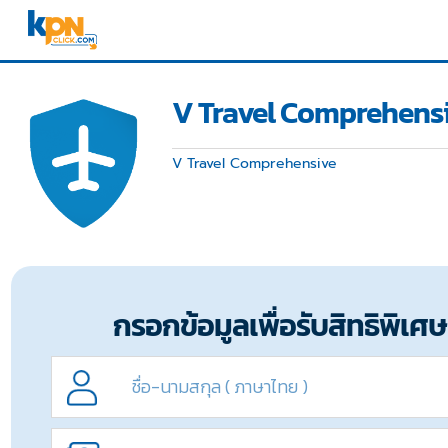
V Travel Comprehens
V Travel Comprehensive
กรอกข้อมูลเพื่อรับสิทธิพิเศษ