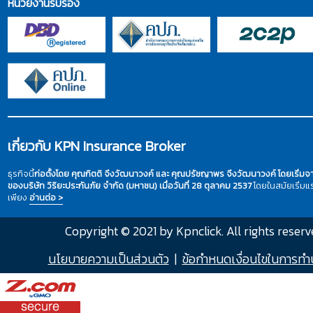
หน่วยงานรับรอง
เกี่ยวกับ KPN Insurance Broker
ธุรกิจนี้
ก่อตั้งโดย คุณกิตติ จึงวัฒนาวงค์ และ คุณปรัชญาพร จึงวัฒนาวงค์ โดยเริ่ม
ของบริษัท วิริยะประกันภัย จำกัด (มหาชน) เมื่อวันที่ 28 ตุลาคม 2537
โดยในสมัยเริ่ม
เพียง
อ่านต่อ >
Copyright © 2021 by Kpnclick. All rights reserv
นโยบายความเป็นส่วนตัว
|
ข้อกำหนดเงื่อนไขในการทำ