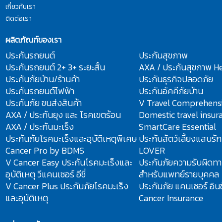
เกี่ยวกับเรา
ติดต่อเรา
ผลิตภัณฑ์ของเรา
ประกันรถยนต์
ประกันสุขภาพ
ประกันรถยนต์ 2+ 3+ ระยะสั้น
AXA / ประกันสุขภาพ He
ประกันภัยบ้าน/ร้านค้า
ประกันธุรกิจปลอดภัย
ประกันรถยนต์ไฟฟ้า
ประกันอัคคีภัยบ้าน
ประกันภัย ขนส่งสินค้า
V Travel Comprehens
AXA / ประกันยุง และ โรคเขตร้อน
Domestic travel insur
AXA / ประกันมะเร็ง
SmartCare Essential
ประกันภัยโรคมะเร็งและอุบัติเหตุพิเศษ
ประกันสัตว์เลี้ยงแสนรั
Cancer Pro by BDMS
LOVER
V Cancer Easy ประกันโรคมะเร็งและ
ประกันภัยความรับผิดทา
อุบัติเหตุ วีแคนเซอร์ อีซี่
สำหรับแพทย์รายบุคคล
V Cancer Plus ประกันภัยโรคมะเร็ง
ประกันภัย แคนเซอร์ อินช
และอุบัติเหตุ
Cancer Insurance